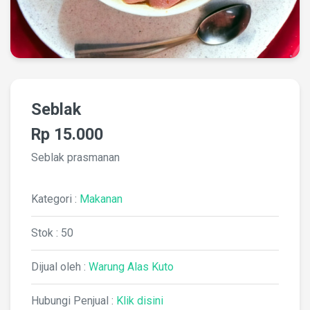
Seblak
Rp 15.000
Seblak prasmanan
Kategori :
Makanan
Stok : 50
Dijual oleh :
Warung Alas Kuto
Hubungi Penjual :
Klik disini