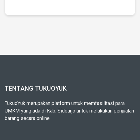
TENTANG TUKUOYUK
TukuoYuk merupakan platform untuk memfasilitasi para
UMKM yang ada di Kab. Sidoarjo untuk melakukan penjualan
barang secara online