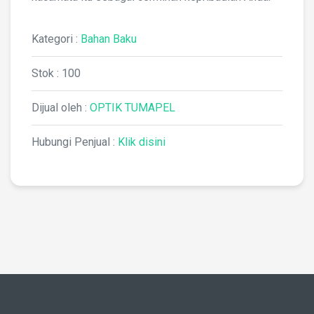
Kategori :
Bahan Baku
Stok : 100
Dijual oleh :
OPTIK TUMAPEL
Hubungi Penjual :
Klik disini