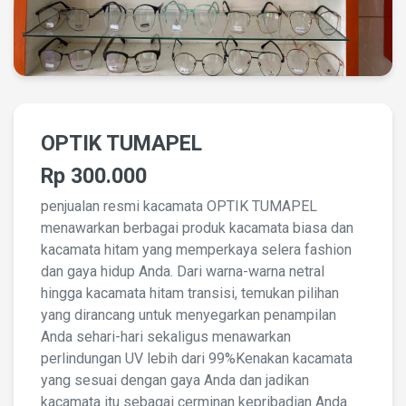
OPTIK TUMAPEL
Rp 300.000
penjualan resmi kacamata OPTIK TUMAPEL
menawarkan berbagai produk kacamata biasa dan
kacamata hitam yang memperkaya selera fashion
dan gaya hidup Anda. Dari warna-warna netral
hingga kacamata hitam transisi, temukan pilihan
yang dirancang untuk menyegarkan penampilan
Anda sehari-hari sekaligus menawarkan
perlindungan UV lebih dari 99%Kenakan kacamata
yang sesuai dengan gaya Anda dan jadikan
kacamata itu sebagai cerminan kepribadian Anda.