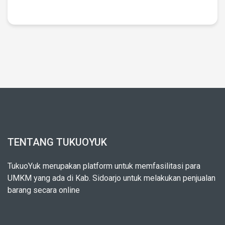
TENTANG TUKUOYUK
TukuoYuk merupakan platform untuk memfasilitasi para
UMKM yang ada di Kab. Sidoarjo untuk melakukan penjualan
barang secara online