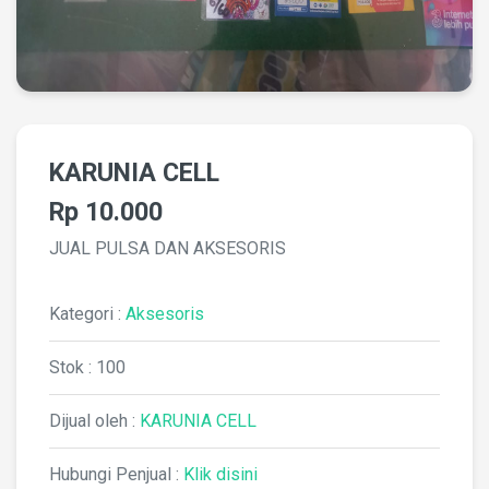
KARUNIA CELL
Rp 10.000
JUAL PULSA DAN AKSESORIS
Kategori :
Aksesoris
Stok : 100
Dijual oleh :
KARUNIA CELL
Hubungi Penjual :
Klik disini