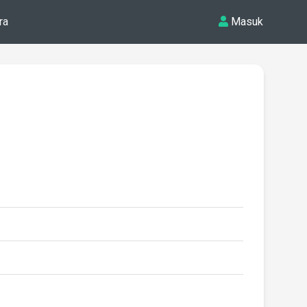
ra
Masuk